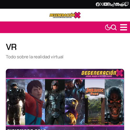
VR
Todo sobre la realidad virtual