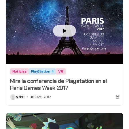
Noticias
PlayStation 4
VR
Mira la conferencia de Playstation en el
Paris Games Week 2017
N3k0
30 Oct, 2017