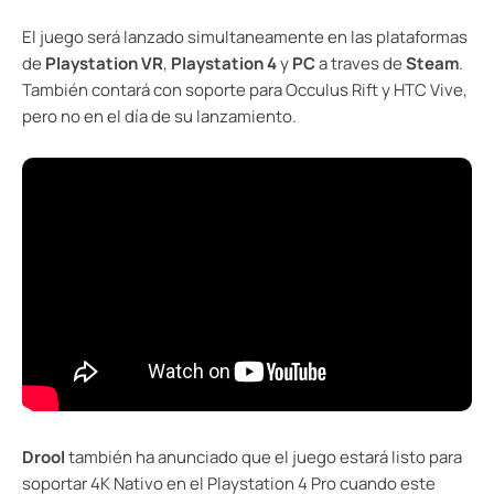
El juego será lanzado simultaneamente en las plataformas
de
Playstation VR
,
Playstation 4
y
PC
a traves de
Steam
.
También contará con soporte para Occulus Rift y HTC Vive,
pero no en el día de su lanzamiento.
Drool
también ha anunciado que el juego estará listo para
soportar 4K Nativo en el Playstation 4 Pro cuando este