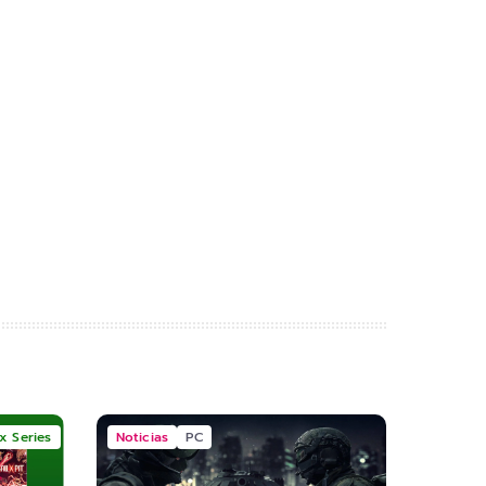
x Series
Noticias
PC