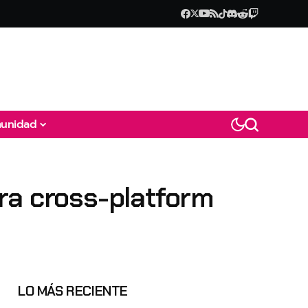
unidad
ra cross-platform
LO MÁS RECIENTE