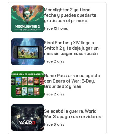
Moonlighter 2 ya tiene
fecha y puedes quedarte
gratis con el primero
Hace 15 horas
Final Fantasy XIV llega a
Switch 2 y te deja jugar un
mes sin pagar suscripción
Hace 2 días
Game Pass arranca agosto
con Gears of War: E-Day,
Grounded 2 y más
Hace 2 días
Se acabó la guerra: World
War 3 apaga sus servidores
Hace 3 días