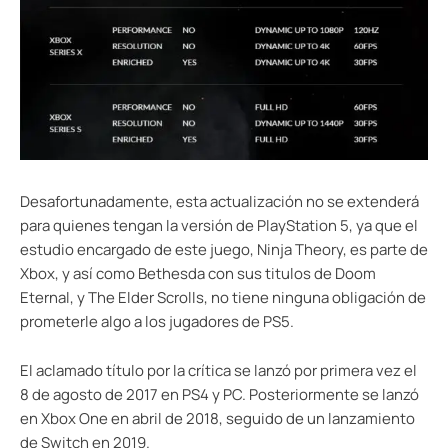
Desafortunadamente, esta actualización no se extenderá
para quienes tengan la versión de PlayStation 5, ya que el
estudio encargado de este juego, Ninja Theory, es parte de
Xbox, y así como Bethesda con sus titulos de Doom
Eternal, y The Elder Scrolls, no tiene ninguna obligación de
prometerle algo a los jugadores de PS5.
El aclamado título por la crítica se lanzó por primera vez el
8 de agosto de 2017 en PS4 y PC. Posteriormente se lanzó
en Xbox One en abril de 2018, seguido de un lanzamiento
de Switch en 2019.