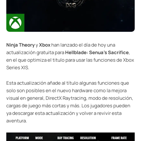
Ninja Theory
y
Xbox
han lanzado el día de hoy una
actualización gratuita para
Hellblade: Senua’s Sacrifice
,
en el que optimiza el titulo para usar las funciones de Xbox
Series X|S.
Esta actualización añade al título algunas funciones que
solo son posibles en el nuevo hardware como la mejora
visual en general, DirectX Raytracing, modo de resolución,
cargas de juego más cortas y más. Los jugadores pueden
ya descargar esta actualización y volver a revivir esta
aventura.