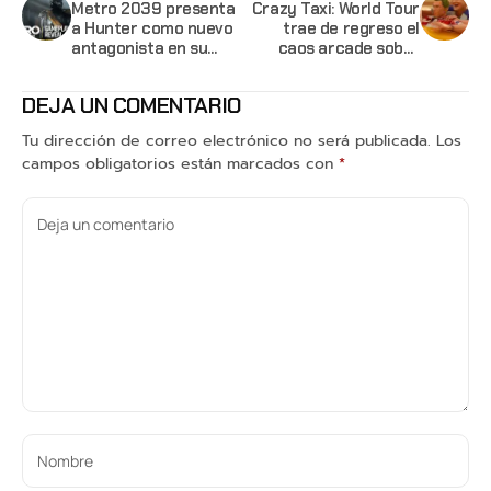
Metro 2039 presenta
Crazy Taxi: World Tour
a Hunter como nuevo
trae de regreso el
antagonista en su
caos arcade sobre
tráiler gameplay
ruedas
DEJA UN COMENTARIO
Tu dirección de correo electrónico no será publicada.
Los
campos obligatorios están marcados con
*