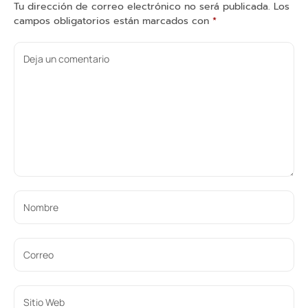
Tu dirección de correo electrónico no será publicada.
Los
campos obligatorios están marcados con
*