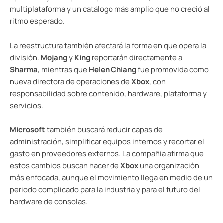
multiplataforma y un catálogo más amplio que no creció al
ritmo esperado.
La reestructura también afectará la forma en que opera la
división.
Mojang
y
King
reportarán directamente a
Sharma
, mientras que
Helen Chiang
fue promovida como
nueva directora de operaciones de
Xbox
, con
responsabilidad sobre contenido, hardware, plataforma y
servicios.
Microsoft
también buscará reducir capas de
administración, simplificar equipos internos y recortar el
gasto en proveedores externos. La compañía afirma que
estos cambios buscan hacer de
Xbox
una organización
más enfocada, aunque el movimiento llega en medio de un
periodo complicado para la industria y para el futuro del
hardware de consolas.