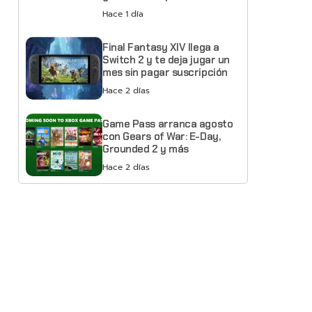
Hace 1 día
Final Fantasy XIV llega a
Switch 2 y te deja jugar un
mes sin pagar suscripción
Hace 2 días
Game Pass arranca agosto
con Gears of War: E-Day,
Grounded 2 y más
Hace 2 días