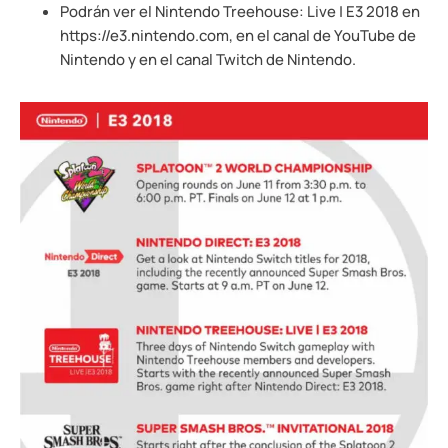
Podrán ver el Nintendo Treehouse: Live | E3 2018 en
https://e3.nintendo.com, en el canal de YouTube de
Nintendo y en el canal Twitch de Nintendo.