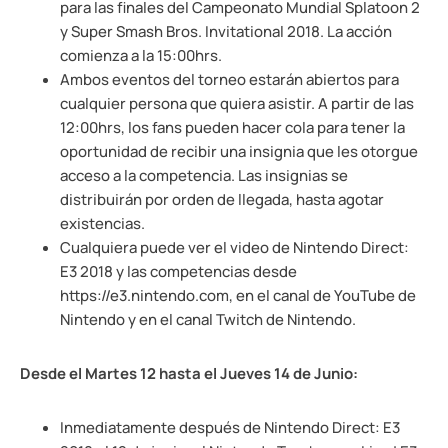
para las finales del Campeonato Mundial Splatoon 2
y Super Smash Bros. Invitational 2018. La acción
comienza a la 15:00hrs.
Ambos eventos del torneo estarán abiertos para
cualquier persona que quiera asistir. A partir de las
12:00hrs, los fans pueden hacer cola para tener la
oportunidad de recibir una insignia que les otorgue
acceso a la competencia. Las insignias se
distribuirán por orden de llegada, hasta agotar
existencias.
Cualquiera puede ver el video de Nintendo Direct:
E3 2018 y las competencias desde
https://e3.nintendo.com, en el canal de YouTube de
Nintendo y en el canal Twitch de Nintendo.
Desde el Martes 12 hasta el Jueves 14 de Junio:
Inmediatamente después de Nintendo Direct: E3