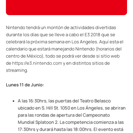
Nintendo tendrá un montón de actividades divertidas
durante los días que se lleve a cabo el E3 2018 que se
celebrará la próxima semana en Los Angeles. Aquí esta el
calendario que estará manejando Nintendo (horarios del
centro de México), todo se podrá ver desde si sitio web
de
https://e3.nintendo.com
y en distintos sitios de
streaming.
Lunes 11 de Junio:
A las 16:30hrs, las puertas del Teatro Belasco
ubicado en S. Hill St. 1050 en Los Ángeles, se abriran
para las rondas de apertura del Campeonato
Mundial Splatoon 2. La competencia comienza a las
17:30hrs y durará hasta las 18:00hrs. El evento está