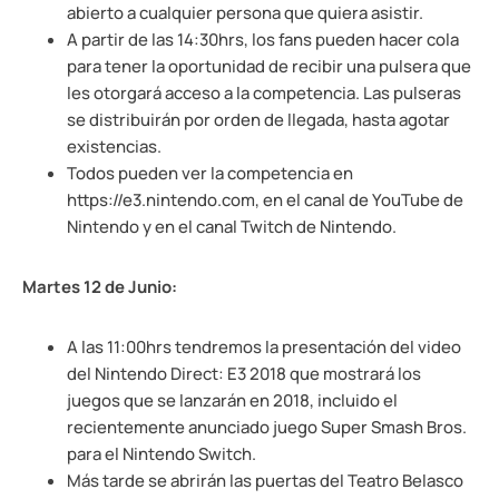
abierto a cualquier persona que quiera asistir.
A partir de las 14:30hrs, los fans pueden hacer cola
para tener la oportunidad de recibir una pulsera que
les otorgará acceso a la competencia. Las pulseras
se distribuirán por orden de llegada, hasta agotar
existencias.
Todos pueden ver la competencia en
https://e3.nintendo.com, en el canal de YouTube de
Nintendo y en el canal Twitch de Nintendo.
Martes 12 de Junio:
A las 11:00hrs tendremos la presentación del video
del Nintendo Direct: E3 2018 que mostrará los
juegos que se lanzarán en 2018, incluido el
recientemente anunciado juego Super Smash Bros.
para el Nintendo Switch.
Más tarde se abrirán las puertas del Teatro Belasco