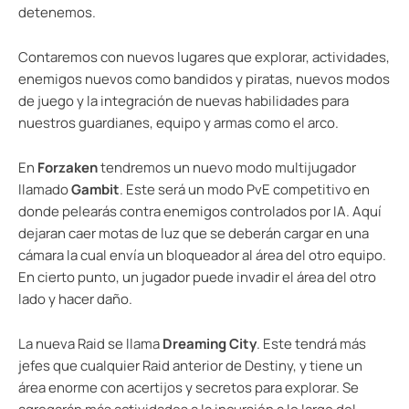
detenemos.
Contaremos con nuevos lugares que explorar, actividades,
enemigos nuevos como bandidos y piratas, nuevos modos
de juego y la integración de nuevas habilidades para
nuestros guardianes, equipo y armas como el arco.
En
Forzaken
tendremos un nuevo modo multijugador
llamado
Gambit
. Este será un modo PvE competitivo en
donde pelearás contra enemigos controlados por IA. Aquí
dejaran caer motas de luz que se deberán cargar en una
cámara la cual envía un bloqueador al área del otro equipo.
En cierto punto, un jugador puede invadir el área del otro
lado y hacer daño.
La nueva Raid se llama
Dreaming City
. Este tendrá más
jefes que cualquier Raid anterior de Destiny, y tiene un
área enorme con acertijos y secretos para explorar. Se