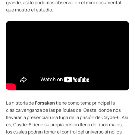
grande, así lo podemos observar en el mini documental
que mostró el estudio.
La historia de
Forsaken
tiene como tema principal la
clásica venganza de las películas del Oeste, donde nos
llevarán a presenciar una fuga de la prisión de Cayde-6. Así
es, Cayde-6 tiene su propia prisión llena de tipos malos,
los cuales podrán tomar el control del universo si no los