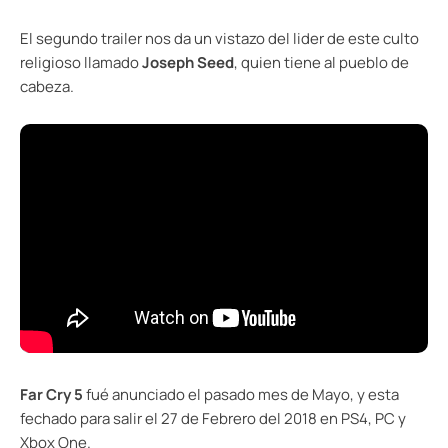
El segundo trailer nos da un vistazo del lider de este culto
religioso llamado
Joseph Seed
, quien tiene al pueblo de
cabeza.
Far Cry 5
fué anunciado el pasado mes de Mayo, y esta
fechado para salir el 27 de Febrero del 2018 en PS4, PC y
Xbox One.