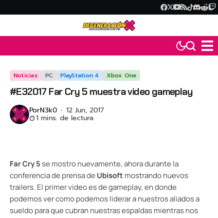
Noticias
PC
PlayStation 4
Xbox One
#E32017 Far Cry 5 muestra video gameplay
Por
N3k0
12 Jun, 2017
1 mins. de lectura
Far Cry 5
se mostro nuevamente, ahora durante la
conferencia de prensa de
Ubisoft
mostrando nuevos
trailers. El primer video es de gameplay, en donde
podemos ver como podemos liderar a nuestros aliados a
sueldo para que cubran nuestras espaldas mientras nos