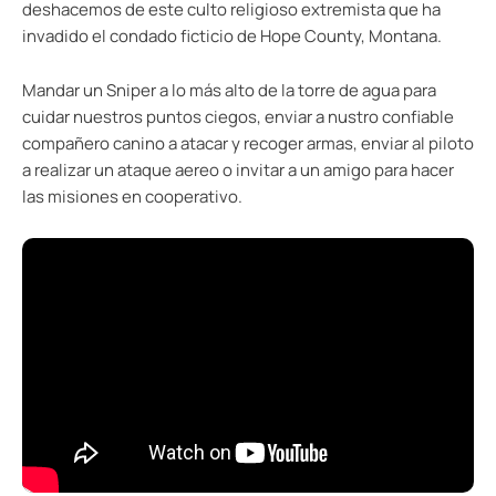
deshacemos de este culto religioso extremista que ha
invadido el condado ficticio de Hope County, Montana.
Mandar un Sniper a lo más alto de la torre de agua para
cuidar nuestros puntos ciegos, enviar a nustro confiable
compañero canino a atacar y recoger armas, enviar al piloto
a realizar un ataque aereo o invitar a un amigo para hacer
las misiones en cooperativo.