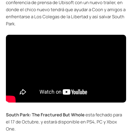
conferencia de prensa de Ubisoft con un nuevo trailer, en
donde el chico nuevo tendrá que ayudar a Coon y amigos a
enfrentarse a Los Colegas de la Libertad y así salvar South
Park.
South Park: The Fractured But Whole
esta fechado para
el 17 de Octubre, y estará disponible en PS4, PC y Xbox
One.