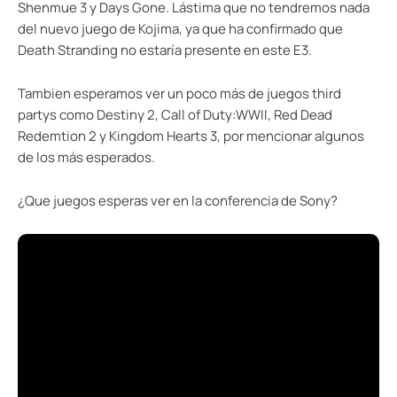
Shenmue 3 y Days Gone. Lástima que no tendremos nada
del nuevo juego de Kojima, ya que ha confirmado que
Death Stranding no estaría presente en este E3.
Tambien esperamos ver un poco más de juegos third
partys como Destiny 2, Call of Duty:WWII, Red Dead
Redemtion 2 y Kingdom Hearts 3, por mencionar algunos
de los más esperados.
¿Que juegos esperas ver en la conferencia de Sony?