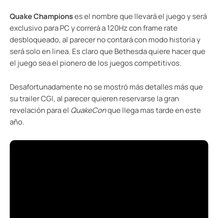
Quake Champions
es el nombre que llevará el juego y será
exclusivo para PC y correrá a 120Hz con frame rate
desbloqueado, al parecer no contará con modo historia y
será solo en linea. Es claro que Bethesda quiere hacer que
el juego sea el pionero de los juegos competitivos.
Desafortunadamente no se mostró más detalles más que
su trailer CGI, al parecer quieren reservarse la gran
revelación para el
QuakeCon
que llega mas tarde en este
año.