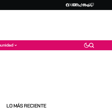
unidad
LO MÁS RECIENTE