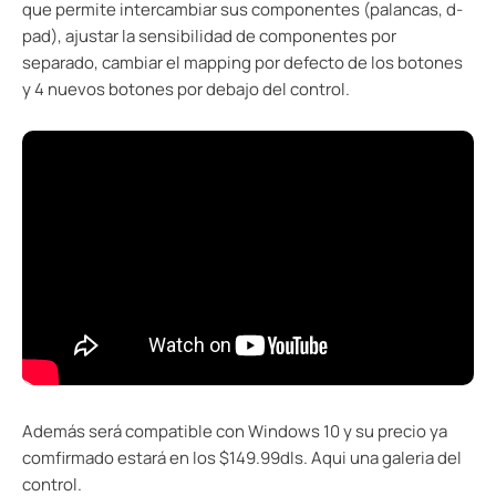
que permite intercambiar sus componentes (palancas, d-
pad), ajustar la sensibilidad de componentes por
separado, cambiar el mapping por defecto de los botones
y 4 nuevos botones por debajo del control.
Además será compatible con Windows 10 y su precio ya
comfirmado estará en los $149.99dls. Aqui una galeria del
control.