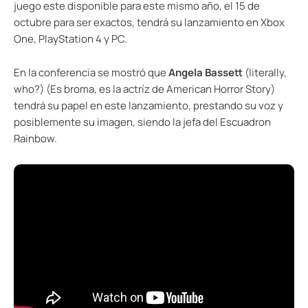
juego este disponible para este mismo año, el 15 de
octubre para ser exactos, tendrá su lanzamiento en Xbox
One, PlayStation 4 y PC.
En la conferencia se mostró que
Angela Bassett
(literally,
who?) (Es broma, es la actríz de American Horror Story)
tendrá su papel en este lanzamiento, prestando su voz y
posiblemente su imagen, siendo la jefa del Escuadron
Rainbow.