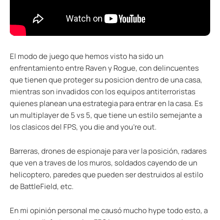
El modo de juego que hemos visto ha sido un
enfrentamiento entre Raven y Rogue, con delincuentes
que tienen que proteger su posicion dentro de una casa,
mientras son invadidos con los equipos antiterroristas
quienes planean una estrategia para entrar en la casa. Es
un multiplayer de 5 vs 5, que tiene un estilo semejante a
los clasicos del FPS, you die and you’re out.
Barreras, drones de espionaje para ver la posición, radares
que ven a traves de los muros, soldados cayendo de un
helicoptero, paredes que pueden ser destruidos al estilo
de BattleField, etc.
En mi opinión personal me causó mucho hype todo esto, a