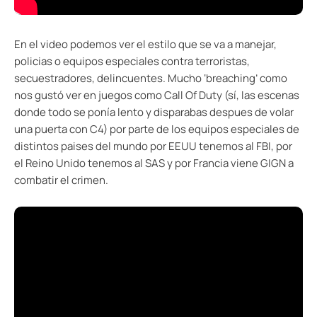
En el video podemos ver el estilo que se va a manejar,
policias o equipos especiales contra terroristas,
secuestradores, delincuentes. Mucho ‘breaching’ como
nos gustó ver en juegos como Call Of Duty (sí, las escenas
donde todo se ponía lento y disparabas despues de volar
una puerta con C4) por parte de los equipos especiales de
distintos paises del mundo por EEUU tenemos al FBI, por
el Reino Unido tenemos al SAS y por Francia viene GIGN a
combatir el crimen.