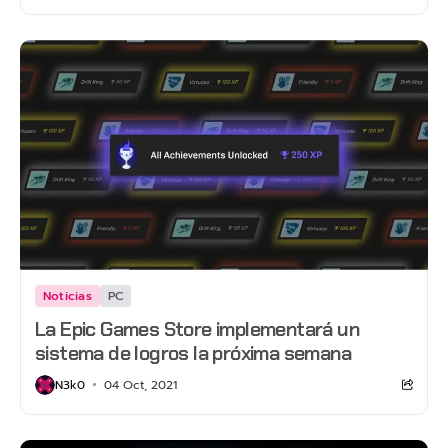
Noticias
PC
La Epic Games Store implementará un
sistema de logros la próxima semana
N3k0
04 Oct, 2021