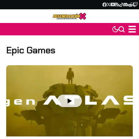
Epic Games