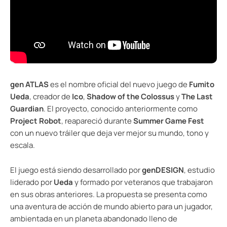
gen ATLAS
es el nombre oficial del nuevo juego de
Fumito
Ueda
, creador de
Ico
,
Shadow of the Colossus
y
The Last
Guardian
. El proyecto, conocido anteriormente como
Project Robot
, reapareció durante
Summer Game Fest
con un nuevo tráiler que deja ver mejor su mundo, tono y
escala.
El juego está siendo desarrollado por
genDESIGN
, estudio
liderado por
Ueda
y formado por veteranos que trabajaron
en sus obras anteriores. La propuesta se presenta como
una aventura de acción de mundo abierto para un jugador,
ambientada en un planeta abandonado lleno de