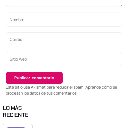
Este sitio usa Akismet para reducir el spam.
Aprende cómo se
procesan los datos de tus comentarios
.
LO MÁS
RECIENTE