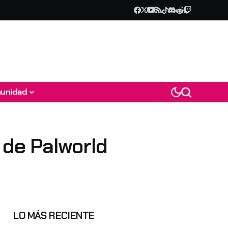
unidad
 de Palworld
LO MÁS RECIENTE