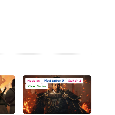
Noticias
PlayStation 5
Switch 2
Xbox Series