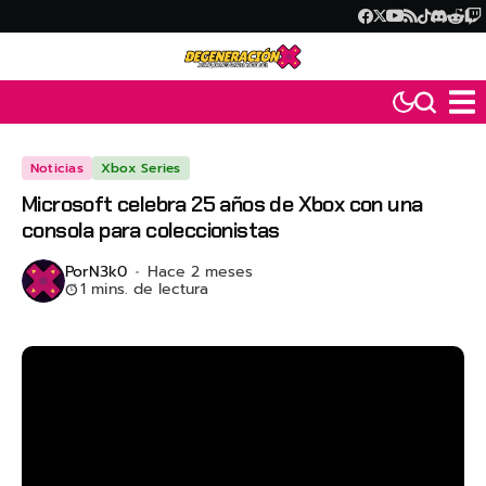
Noticias
Xbox Series
Microsoft celebra 25 años de Xbox con una
consola para coleccionistas
Por
N3k0
Hace 2 meses
1 mins. de lectura