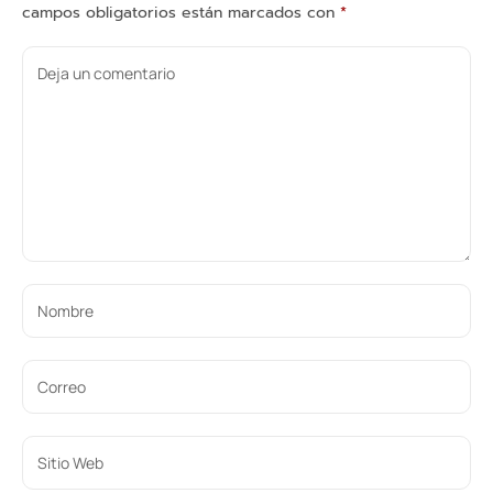
campos obligatorios están marcados con
*