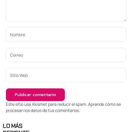
Este sitio usa Akismet para reducir el spam.
Aprende cómo se
procesan los datos de tus comentarios
.
LO MÁS