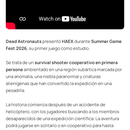
Dead Astronauts
presentó
HAEX
durante
Summer Game
Fest 2026
, su primer juego como estudio.
Se trata de un
survival shooter cooperativo en primera
persona
ambientado en una región subártica marcada por
una anomalía, una niebla paranormal y criaturas
alienígenas que han convertido la expedición en una
pesadilla.
La historia comienza después de un accidente de
helicóptero, con los jugadores buscando a los miembros
desaparecidos de una expedición científica. La aventura
podrá jugarse en solitario o en cooperativo para hasta