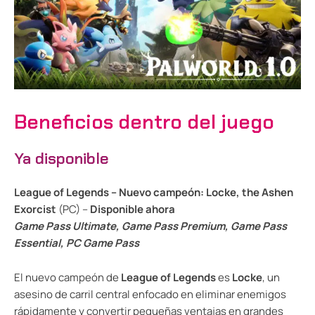
Beneficios dentro del juego
Ya disponible
League of Legends – Nuevo campeón: Locke, the Ashen
Exorcist
(PC) –
Disponible ahora
Game Pass Ultimate, Game Pass Premium, Game Pass
Essential, PC Game Pass
El nuevo campeón de
League of Legends
es
Locke
, un
asesino de carril central enfocado en eliminar enemigos
rápidamente y convertir pequeñas ventajas en grandes