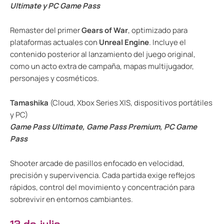
Ultimate y PC Game Pass
Remaster del primer
Gears of War
, optimizado para
plataformas actuales con
Unreal Engine
. Incluye el
contenido posterior al lanzamiento del juego original,
como un acto extra de campaña, mapas multijugador,
personajes y cosméticos.
Tamashika
(Cloud, Xbox Series X|S, dispositivos portátiles
y PC)
Game Pass Ultimate, Game Pass Premium, PC Game
Pass
Shooter arcade de pasillos enfocado en velocidad,
precisión y supervivencia. Cada partida exige reflejos
rápidos, control del movimiento y concentración para
sobrevivir en entornos cambiantes.