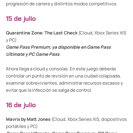
progresión de carrera y distintos modos competitivos.
15 de julio
Quarantine Zone: The Last Check
(Cloud, Xbox Series X|S
y PC)
Game Pass Premium; ya disponible en Game Pass
Ultimate y PC Game Pass
Ahora llega a cloud y consolas. En este juego deberás
controlar un punto de revisión en una ciudad colapsada,
examinar sobrevivientes, administrar recursos escasos y
evitar que la infección se salga de control.
16 de julio
Mavrix by Matt Jones
(Cloud, Xbox Series X|S, dispositivos
portátiles y PC)