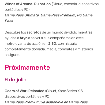
Winds of Arcana: Ruination
(Cloud, consola, dispositivos
portátiles y PC)
Game Pass Ultimate, Game Pass Premium, PC Game
Pass
Descubre los secretos de un mundo dividido mientras
ayudas a
Aryn
a salvar a sus compañeros en este
metroidvania de acción en
2.5D
, con historia
completamente doblada, magia, combates y misterios
antiguos.
Próximamente
9 de julio
Gears of War: Reloaded
(Cloud, Xbox Series X|S,
dispositivos portátiles y PC)
Game Pass Premium; ya disponible en Game Pass