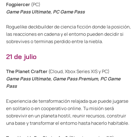
Fogpiercer
(PC)
Game Pass Ultimate, PC Game Pass
Roguelike deckbuilder de ciencia ficción donde la posición,
las reacciones en cadena y el entorno pueden decidir si
sobrevives o terminas perdido entre la niebla.
21 de julio
The Planet Crafter
(Cloud, Xbox Series X|S y PC)
Game Pass Ultimate, Game Pass Premium, PC Game
Pass
Experiencia de terraformación relajada que puede jugarse
en solitario o en cooperativo online. Tu misión será
sobrevivir en un planeta hostil, reunir recursos, construir
una base y transformar el entorno hasta hacerlo habitable.