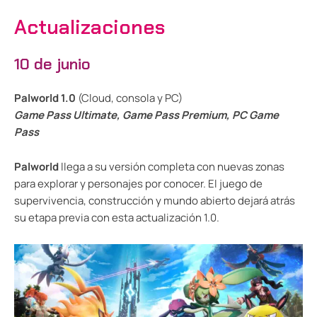
Actualizaciones
10 de junio
Palworld 1.0
(Cloud, consola y PC)
Game Pass Ultimate, Game Pass Premium, PC Game
Pass
Palworld
llega a su versión completa con nuevas zonas
para explorar y personajes por conocer. El juego de
supervivencia, construcción y mundo abierto dejará atrás
su etapa previa con esta actualización 1.0.