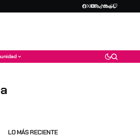
unidad
da
LO MÁS RECIENTE