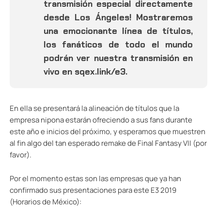
transmisión especial directamente
desde Los Ángeles! Mostraremos
una emocionante línea de títulos,
los fanáticos de todo el mundo
podrán ver nuestra transmisión en
vivo en sqex.link/e3.
En ella se presentará la alineación de títulos que la
empresa nipona estarán ofreciendo a sus fans durante
este año e inicios del próximo, y esperamos que muestren
al fin algo del tan esperado remake de Final Fantasy VII (por
favor).
Por el momento estas son las empresas que ya han
confirmado sus presentaciones para este E3 2019
(Horarios de México):