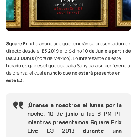
Square Enix
ha anunciado
que tendrán su presentación en
directo desde el
E3 2019
el próximo
10 de Junio a partir de
las 20:00hrs
(hora de México). Lo interesante de este
horario es que es el que ocupaba Sony para su conferencia
de prensa, el cual
anuncio que no estará presente en
este E3
.
¡Únanse a nosotros el lunes por la
noche, 10 de junio a las 6 PM PT
mientras presentamos Square Enix
Live E3 2019 durante una