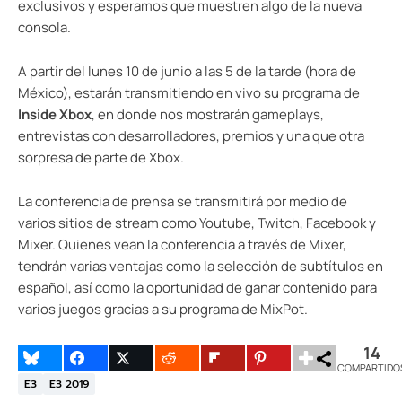
exclusivos y esperamos que muestren algo de la nueva
consola.
A partir del lunes 10 de junio a las 5 de la tarde (hora de
México), estarán transmitiendo en vivo su programa de
Inside Xbox
, en donde nos mostrarán gameplays,
entrevistas con desarrolladores, premios y una que otra
sorpresa de parte de Xbox.
La conferencia de prensa se transmitirá por medio de
varios sitios de stream como Youtube, Twitch, Facebook y
Mixer. Quienes vean la conferencia a través de Mixer,
tendrán varias ventajas como la selección de subtítulos en
español, así como la oportunidad de ganar contenido para
varios juegos gracias a su programa de MixPot.
14
COMPARTIDO
E3
E3 2019