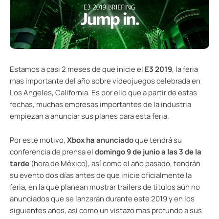
Estamos a casi 2 meses de que inicie el
E3 2019
, la feria
mas importante del año sobre videojuegos celebrada en
Los Angeles, California. Es por ello que a partir de estas
fechas, muchas empresas importantes de la industria
empiezan a anunciar sus planes para esta feria.
Por este motivo,
Xbox ha
anunciado
que tendrá su
conferencia de prensa el
domingo 9 de junio a las 3 de la
tarde
(hora de México), así como el año pasado, tendrán
su evento dos días antes de que inicie oficialmente la
feria, en la que planean mostrar trailers de titulos aún no
anunciados que se lanzarán durante este 2019 y en los
siguientes años, así como un vistazo mas profundo a sus