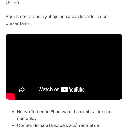
Online.
Aquí la conferencia y abajo una breve lista de lo que
presentaron.
Nuevo Trailer de Shadow of the romb raider con
gameplay
Contenido para la actualización actual de