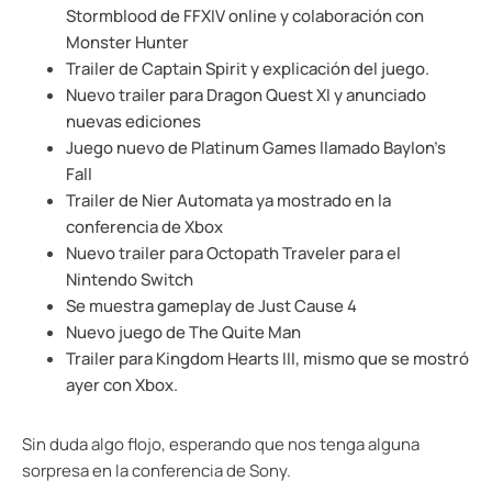
Stormblood de FFXIV online y colaboración con
Monster Hunter
Trailer de Captain Spirit y explicación del juego.
Nuevo trailer para Dragon Quest XI y anunciado
nuevas ediciones
Juego nuevo de Platinum Games llamado Baylon’s
Fall
Trailer de Nier Automata ya mostrado en la
conferencia de Xbox
Nuevo trailer para Octopath Traveler para el
Nintendo Switch
Se muestra gameplay de Just Cause 4
Nuevo juego de The Quite Man
Trailer para Kingdom Hearts III, mismo que se mostró
ayer con Xbox.
Sin duda algo flojo, esperando que nos tenga alguna
sorpresa en la conferencia de Sony.