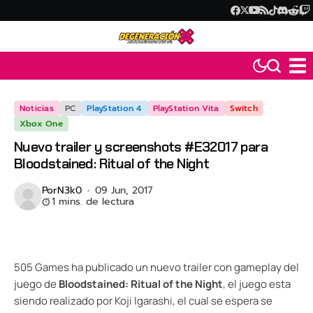
Noticias
PC
PlayStation 4
PlayStation Vita
Switch
Xbox One
Nuevo trailer y screenshots #E32017 para
Bloodstained: Ritual of the Night
Por
N3k0
09 Jun, 2017
1 mins. de lectura
505 Games ha publicado un nuevo trailer con gameplay del
juego de
Bloodstained: Ritual of the Night
, el juego esta
siendo realizado por Koji Igarashi, el cual se espera se