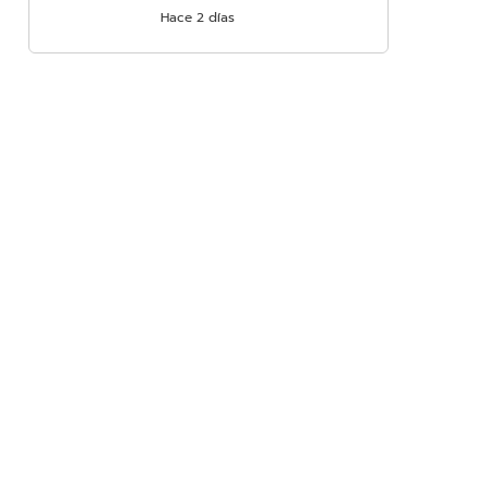
Hace 2 días