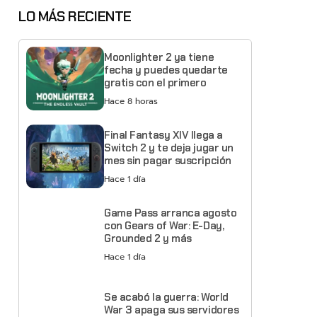
LO MÁS RECIENTE
Moonlighter 2 ya tiene
fecha y puedes quedarte
gratis con el primero
Hace 8 horas
Final Fantasy XIV llega a
Switch 2 y te deja jugar un
mes sin pagar suscripción
Hace 1 día
Game Pass arranca agosto
con Gears of War: E-Day,
Grounded 2 y más
Hace 1 día
Se acabó la guerra: World
War 3 apaga sus servidores