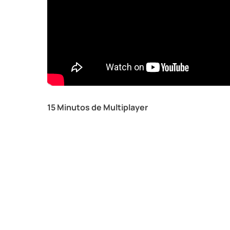
15 Minutos de Multiplayer