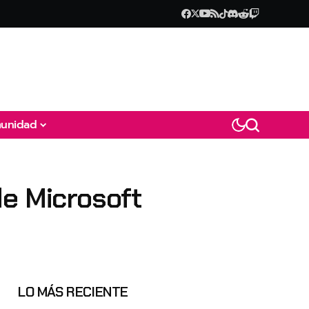
unidad
de Microsoft
LO MÁS RECIENTE