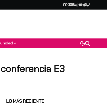
unidad
 conferencia E3
LO MÁS RECIENTE