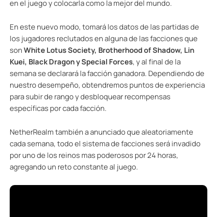
en el juego y colocarla como la mejor del mundo.
En este nuevo modo, tomará los datos de las partidas de
los jugadores reclutados en alguna de las facciones que
son
White Lotus Society, Brotherhood of Shadow, Lin
Kuei, Black Dragon y Special Forces
, y al final de la
semana se declarará la facción ganadora. Dependiendo de
nuestro desempeño, obtendremos puntos de experiencia
para subir de rango y desbloquear recompensas
específicas por cada facción.
NetherRealm también a anunciado que aleatoriamente
cada semana, todo el sistema de facciones será invadido
por uno de los reinos mas poderosos por 24 horas,
agregando un reto constante al juego.