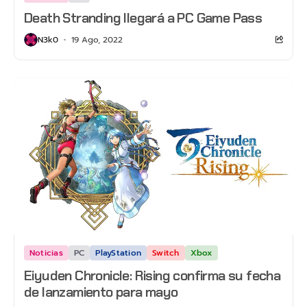
Death Stranding llegará a PC Game Pass
N3k0
19 Ago, 2022
Noticias
PC
PlayStation
Switch
Xbox
Eiyuden Chronicle: Rising confirma su fecha
de lanzamiento para mayo