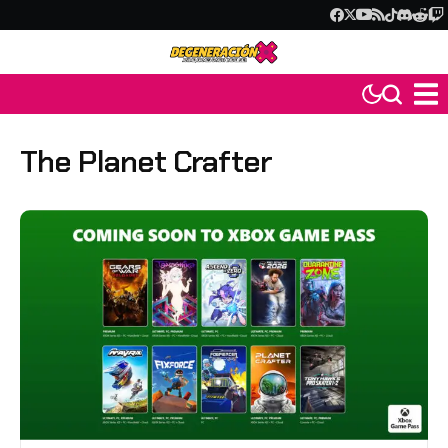
The Planet Crafter