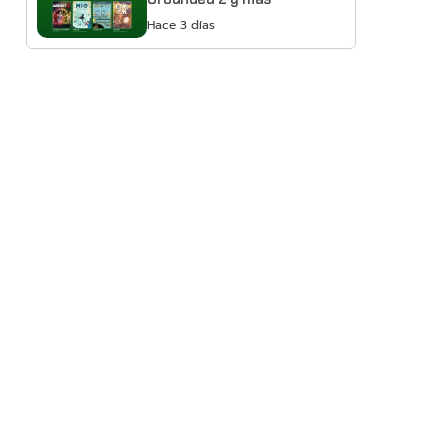
Hace 3 días