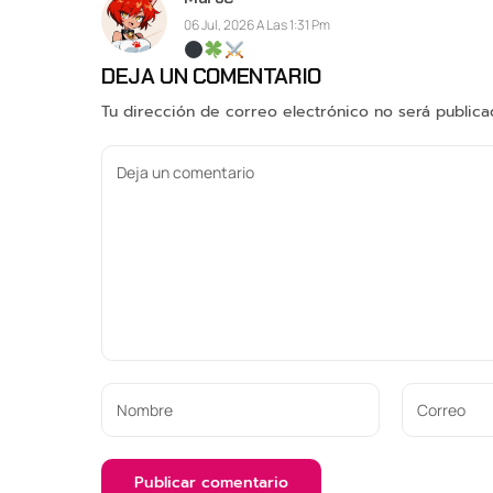
06 Jul, 2026 A Las 1:31 Pm
DEJA UN COMENTARIO
Tu dirección de correo electrónico no será publica