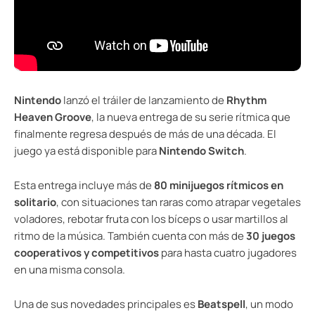
Nintendo
lanzó el tráiler de lanzamiento de
Rhythm
Heaven Groove
, la nueva entrega de su serie rítmica que
finalmente regresa después de más de una década. El
juego ya está disponible para
Nintendo Switch
.
Esta entrega incluye más de
80 minijuegos rítmicos en
solitario
, con situaciones tan raras como atrapar vegetales
voladores, rebotar fruta con los bíceps o usar martillos al
ritmo de la música. También cuenta con más de
30 juegos
cooperativos y competitivos
para hasta cuatro jugadores
en una misma consola.
Una de sus novedades principales es
Beatspell
, un modo