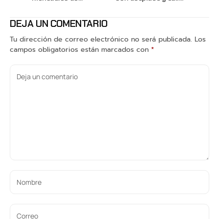
PlayStation Plus
de varios estudios
DEJA UN COMENTARIO
Tu dirección de correo electrónico no será publicada.
Los
campos obligatorios están marcados con
*