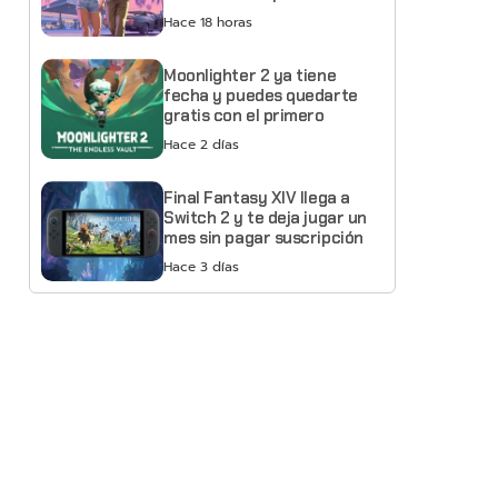
Netflix
Hace 18 horas
Moonlighter 2 ya tiene
fecha y puedes quedarte
gratis con el primero
Hace 2 días
Final Fantasy XIV llega a
Switch 2 y te deja jugar un
mes sin pagar suscripción
Hace 3 días