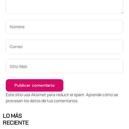
Este sitio usa Akismet para reducir el spam.
Aprende cómo se
procesan los datos de tus comentarios
.
LO MÁS
RECIENTE