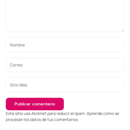
Este sitio usa Akismet para reducir el spam.
Aprende cómo se
procesan los datos de tus comentarios
.