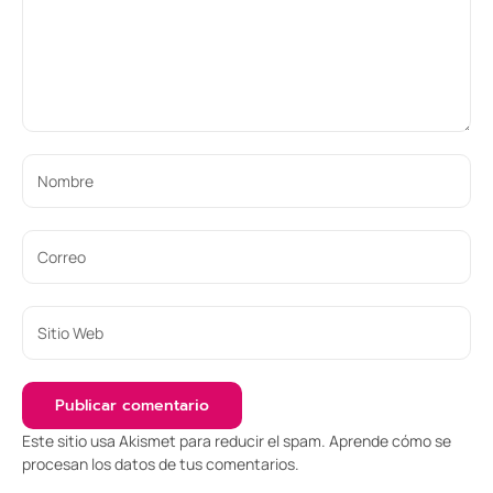
Este sitio usa Akismet para reducir el spam.
Aprende cómo se
procesan los datos de tus comentarios
.