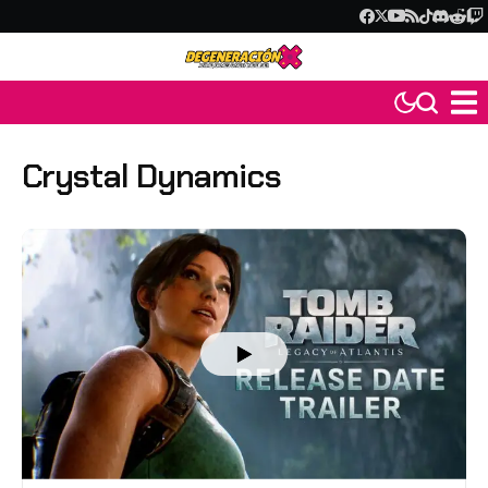
Crystal Dynamics