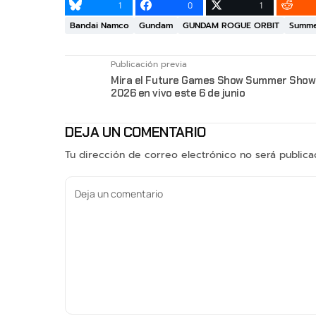
1
0
1
Bandai Namco
Gundam
GUNDAM ROGUE ORBIT
Summe
Publicación previa
Mira el Future Games Show Summer Sho
2026 en vivo este 6 de junio
DEJA UN COMENTARIO
Tu dirección de correo electrónico no será publica