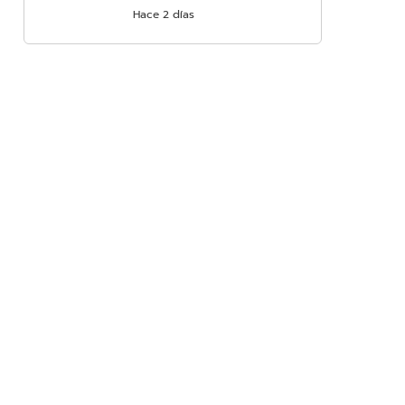
Hace 2 días