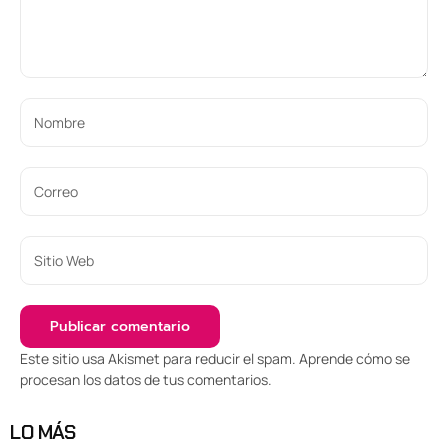
Este sitio usa Akismet para reducir el spam.
Aprende cómo se
procesan los datos de tus comentarios
.
LO MÁS