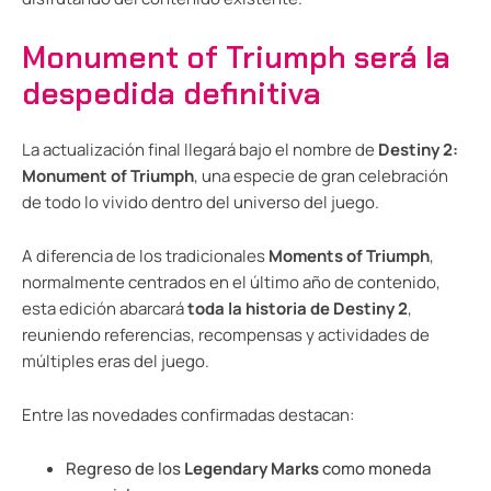
Monument of Triumph será la
despedida definitiva
La actualización final llegará bajo el nombre de
Destiny 2:
Monument of Triumph
, una especie de gran celebración
de todo lo vivido dentro del universo del juego.
A diferencia de los tradicionales
Moments of Triumph
,
normalmente centrados en el último año de contenido,
esta edición abarcará
toda la historia de Destiny 2
,
reuniendo referencias, recompensas y actividades de
múltiples eras del juego.
Entre las novedades confirmadas destacan:
Regreso de los
Legendary Marks
como moneda