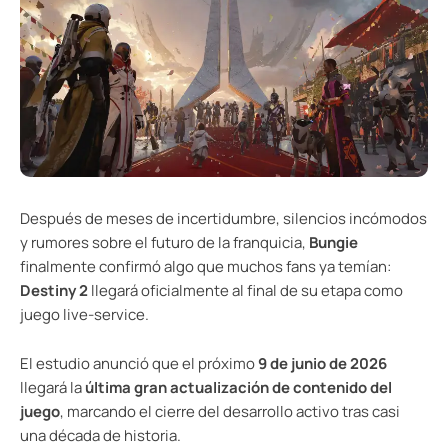
Después de meses de incertidumbre, silencios incómodos
y rumores sobre el futuro de la franquicia,
Bungie
finalmente confirmó algo que muchos fans ya temían:
Destiny 2
llegará oficialmente al final de su etapa como
juego live-service.
El estudio anunció que el próximo
9 de junio de 2026
llegará la
última gran actualización de contenido del
juego
, marcando el cierre del desarrollo activo tras casi
una década de historia.