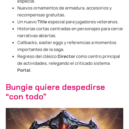
especial.
Nuevos ornamentos de armadura, accesorios y
recompensas gratuitas.
Un nuevo
Title
especial para jugadores veteranos.
Historias cortas centradas en personajes para cerrar
narrativas abiertas.
Callbacks, easter eggs y referencias a momentos
importantes de la saga.
Regreso del clásico
Director
como centro principal
de actividades, relegando el criticado sistema
Portal
.
Bungie quiere despedirse
“con todo”