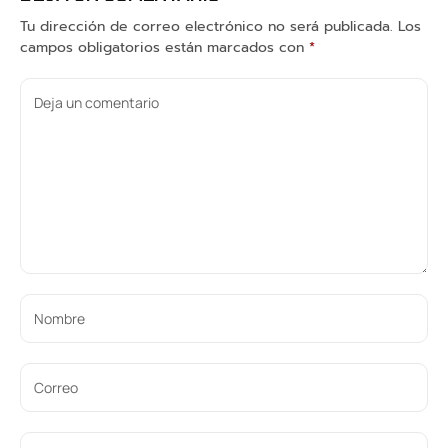
Tu dirección de correo electrónico no será publicada.
Los
campos obligatorios están marcados con
*