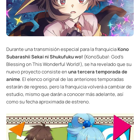
Durante una transmisión especial para la franquicia
Kono
Subarashii Sekai ni Shukufuku wo!
(KonoSuba!: God’s
Blessing on This Wonderful World!), se ha revelado que su
nuevo proyecto consiste en
una tercera temporada de
anime
. El elenco original de las anteriores temporadas
estarán de regreso, pero la franquicia volverá a cambiar de
estudio, mismo que darán a conocer más adelante, así
como su fecha aproximada de estreno.