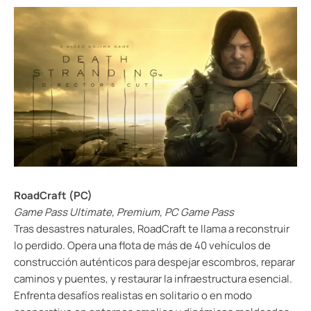
RoadCraft
(PC)
Game Pass Ultimate, Premium, PC Game Pass
Tras desastres naturales, RoadCraft te llama a reconstruir
lo perdido. Opera una flota de más de 40 vehículos de
construcción auténticos para despejar escombros, reparar
caminos y puentes, y restaurar la infraestructura esencial.
Enfrenta desafíos realistas en solitario o en modo