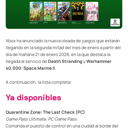
Xbox ha anunciado la nueva oleada de juegos que estarán
llegando en la segunda mitad del mes de enero a partir del
día de mañana 21 de enero 2026, en la que destaca la
llegada al servicio de
Death Stranding
y
Warhammer
40,000: Space Marine II
.
A continuación, la lista completa:
Ya disponibles
Quarantine Zone: The Last Check (PC)
Game Pass Ultimate, PC Game Pass
Comanda el puesto de control en una ciudad al borde del