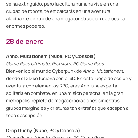
se ha extinguido, pero la cultura humana vive en una
ciudad de robots, te embarcarás en una aventura
alucinante dentro de una megaconstrucción que oculta
enormes poderes.
28 de enero
Anno: Mutationem (Nube, PC y Consola)
Game Pass Ultimate, Premium, PC Game Pass
Bienvenido al mundo Cyberpunk de
Anno: Mutationem
,
donde el 2D se fusiona con el 3D. En este juego de acción y
aventura con elementos RPG, eres Ann: una experta
solitaria en combate, en una misión personal en la gran
metrópolis, repleta de megacorporaciones siniestras,
grupos marginales y criaturas tan extrañas que escapan a
toda descripción.
Drop Duchy (Nube, PC y Consola)
Game Pass Ultimate, Premium, PC Game Pass