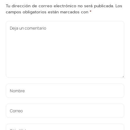
Tu dirección de correo electrónico no será publicada.
Los
campos obligatorios están marcados con
*