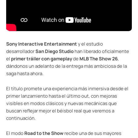
Sony Interactive Entertainment
y el estudio
desarrollador
San Diego Studio
han liberado oficialmente
el
primer tráiler con gameplay
de
MLB The Show 26
,
dándonos un adelanto de la entrega más ambiciosa de la
saga hasta ahora.
El título promete una experiencia más inmersiva desde el
primer lanzamiento hasta el último out, con mejoras
visibles en modos clásicos y nuevas mecánicas que
buscan reflejar mejor el béisbol real que veremos a
continuación.
El modo
Road to the Show
recibe una de sus mayores