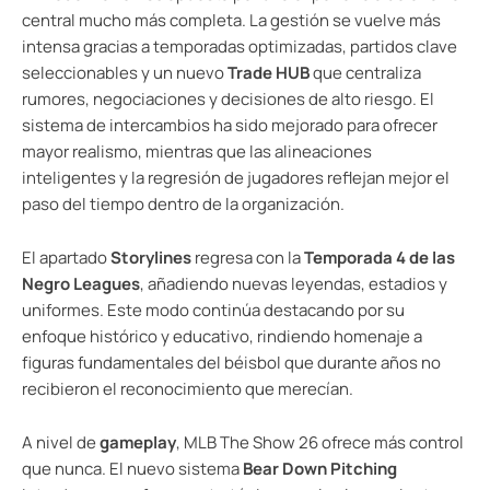
central mucho más completa. La gestión se vuelve más
intensa gracias a temporadas optimizadas, partidos clave
seleccionables y un nuevo
Trade HUB
que centraliza
rumores, negociaciones y decisiones de alto riesgo. El
sistema de intercambios ha sido mejorado para ofrecer
mayor realismo, mientras que las alineaciones
inteligentes y la regresión de jugadores reflejan mejor el
paso del tiempo dentro de la organización.
El apartado
Storylines
regresa con la
Temporada 4 de las
Negro Leagues
, añadiendo nuevas leyendas, estadios y
uniformes. Este modo continúa destacando por su
enfoque histórico y educativo, rindiendo homenaje a
figuras fundamentales del béisbol que durante años no
recibieron el reconocimiento que merecían.
A nivel de
gameplay
, MLB The Show 26 ofrece más control
que nunca. El nuevo sistema
Bear Down Pitching