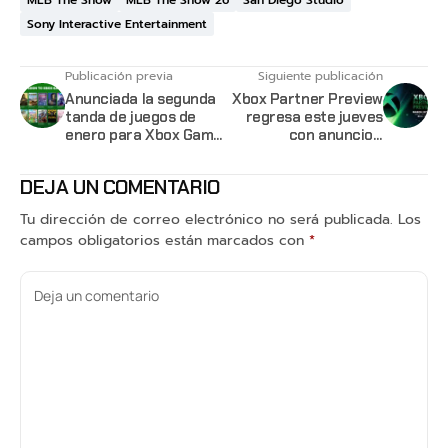
Sony Interactive Entertainment
Publicación previa
Siguiente publicación
Anunciada la segunda
Xbox Partner Preview
tanda de juegos de
regresa este jueves
enero para Xbox Game
con anuncios,
Pass
estrenos y sorpresas
DEJA UN COMENTARIO
Tu dirección de correo electrónico no será publicada.
Los
campos obligatorios están marcados con
*