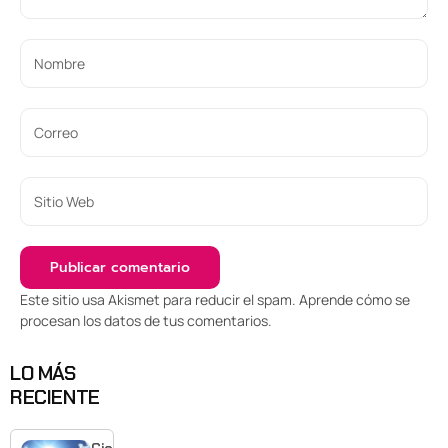
Este sitio usa Akismet para reducir el spam.
Aprende cómo se
procesan los datos de tus comentarios
.
LO MÁS
RECIENTE