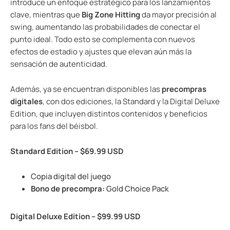
introduce un enfoque estratégico para los lanzamientos
clave, mientras que
Big Zone Hitting
da mayor precisión al
swing, aumentando las probabilidades de conectar el
punto ideal. Todo esto se complementa con nuevos
efectos de estadio y ajustes que elevan aún más la
sensación de autenticidad.
Además, ya se encuentran disponibles las
precompras
digitales
, con dos ediciones, la Standard y la Digital Deluxe
Edition, que incluyen distintos contenidos y beneficios
para los fans del béisbol.
Standard Edition – $69.99 USD
Copia digital del juego
Bono de precompra:
Gold Choice Pack
Digital Deluxe Edition – $99.99 USD