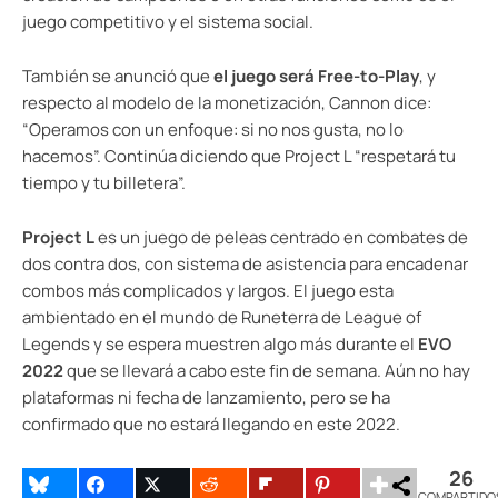
juego competitivo y el sistema social.
También se anunció que
el juego será Free-to-Play
, y
respecto al modelo de la monetización, Cannon dice:
“Operamos con un enfoque: si no nos gusta, no lo
hacemos”. Continúa diciendo que Project L “respetará tu
tiempo y tu billetera”.
Project L
es un juego de peleas centrado en combates de
dos contra dos, con sistema de asistencia para encadenar
combos más complicados y largos. El juego esta
ambientado en el mundo de Runeterra de League of
Legends y se espera muestren algo más durante el
EVO
2022
que se llevará a cabo este fin de semana. Aún no hay
plataformas ni fecha de lanzamiento, pero se ha
confirmado que no estará llegando en este 2022.
26
COMPARTIDO