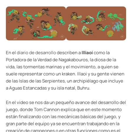
En el
diario de desarrollo
describen a
Illiaoi
como la
Portadora de la Verdad de Nagakabouros, la diosa de la
vida, las tormentas marinas y el movimiento, a quien se
suele representar como un kraken. Illaoi y su gente vienen
de las Islas de las Serpientes, un archipiélago que incluye
a Aguas Estancadas y su isla natal, Buhru.
En el video se nos da un pequeño avance del desarrollo del
juego, donde Tom Cannon explica que en este momento
están finalizando con las mecánicas básicas del juego, y
gran parte del equipo ya se encuentran trabajando en la
creación de campeones o en otras funciones como es el