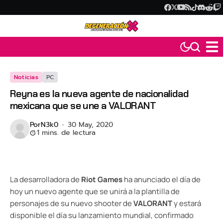
Noticias
PC
Reyna es la nueva agente de nacionalidad
mexicana que se une a VALORANT
Por
N3k0
30 May, 2020
1 mins. de lectura
La desarrolladora de
Riot Games
ha anunciado el día de
hoy un nuevo agente que se unirá a la plantilla de
personajes de su nuevo shooter de
VALORANT
y estará
disponible el día su lanzamiento mundial, confirmado