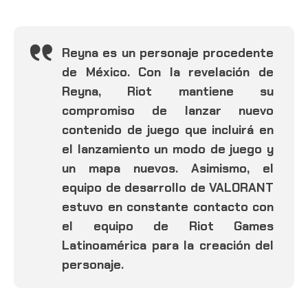
Reyna es un personaje procedente
de México. Con la revelación de
Reyna, Riot mantiene su
compromiso de lanzar nuevo
contenido de juego que incluirá en
el lanzamiento un modo de juego y
un mapa nuevos. Asimismo, el
equipo de desarrollo de VALORANT
estuvo en constante contacto con
el equipo de Riot Games
Latinoamérica para la creación del
personaje.