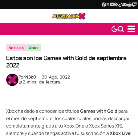
Noticias
Xbox
Estos son los Games with Gold de septiembre
2022
Por
N3k0
30 Ago, 2022
2 mins. de lectura
Xbox ha dado a conocer los títulos
Games with Gold
para
el mes de septiembre, los cuales cuales podrás descargar
completamente gratis a tu Xbox One o Xbox Series X|S,
siempre y cuando tengas activa tu suscripción a
Xbox Live